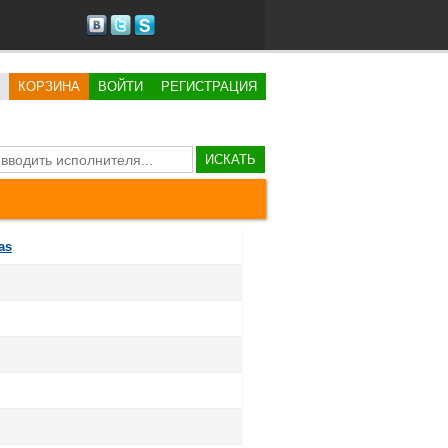
КОРЗИНА
ВОЙТИ
РЕГИСТРАЦИЯ
ИСКАТЬ
as