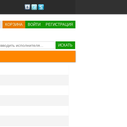
КОРЗИНА
ВОЙТИ
РЕГИСТРАЦИЯ
ИСКАТЬ