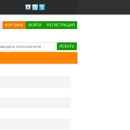
КОРЗИНА
ВОЙТИ
РЕГИСТРАЦИЯ
ИСКАТЬ