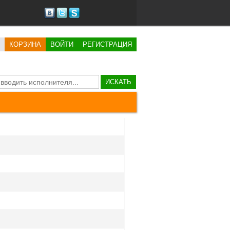
КОРЗИНА
ВОЙТИ
РЕГИСТРАЦИЯ
ИСКАТЬ