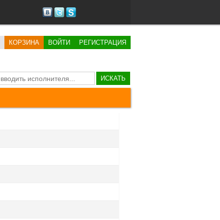
КОРЗИНА
ВОЙТИ
РЕГИСТРАЦИЯ
ИСКАТЬ