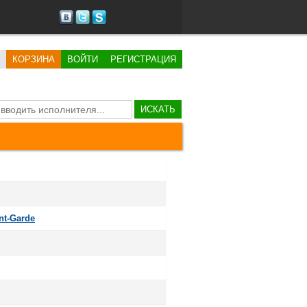
КОРЗИНА
ВОЙТИ
РЕГИСТРАЦИЯ
ИСКАТЬ
nt-Garde