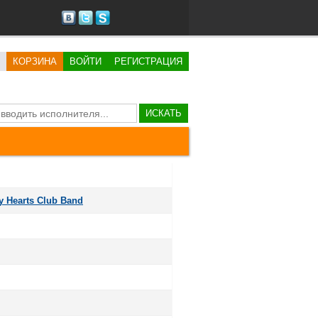
КОРЗИНА
ВОЙТИ
РЕГИСТРАЦИЯ
ИСКАТЬ
y Hearts Club Band