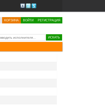
КОРЗИНА
ВОЙТИ
РЕГИСТРАЦИЯ
ИСКАТЬ