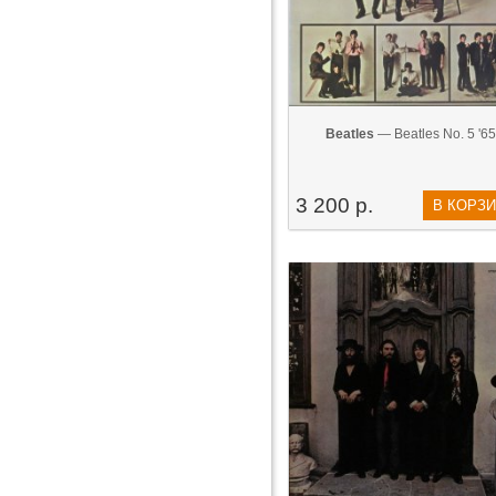
Beatles
— Beatles No. 5 '65
3 200 р.
В КОРЗ