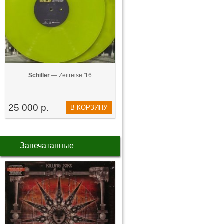
Schiller
— Zeitreise '16
25 000 р.
В КОРЗИНУ
Запечатанные