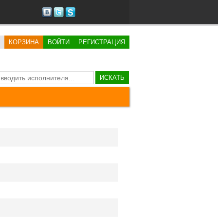
КОРЗИНА
ВОЙТИ
РЕГИСТРАЦИЯ
ИСКАТЬ