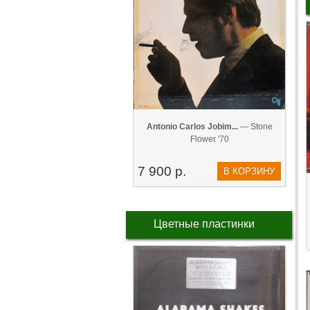
Antonio Carlos Jobim...
— Stone
Flower '70
7 900 р.
В КОРЗИНУ
Цветные пластинки