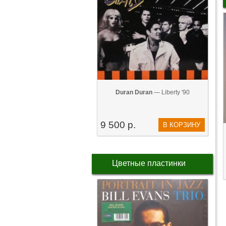
Duran Duran
— Liberty '90
9 500 р.
В КОРЗИНУ
Цветные пластинки