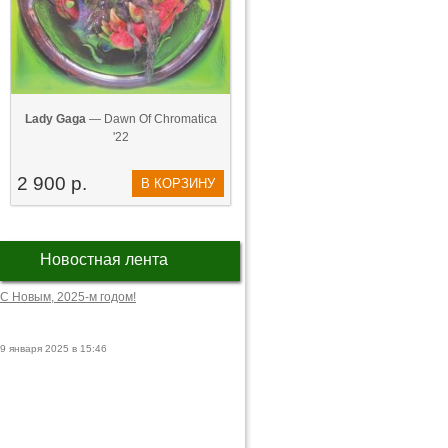
Lady Gaga
— Dawn Of Chromatica
'22
2 900 р.
В КОРЗИНУ
Новостная лента
С Новым, 2025-м годом!
9 января 2025 в 15:46