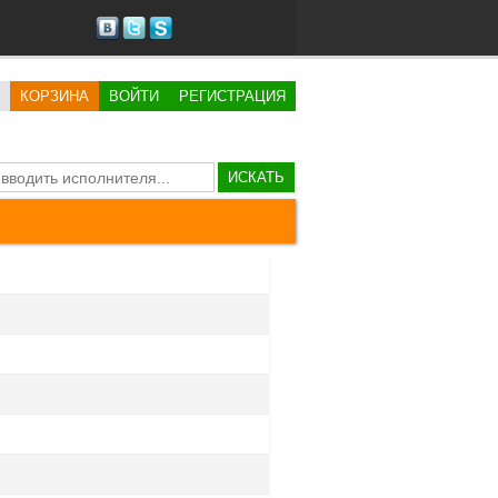
КОРЗИНА
ВОЙТИ
РЕГИСТРАЦИЯ
ИСКАТЬ