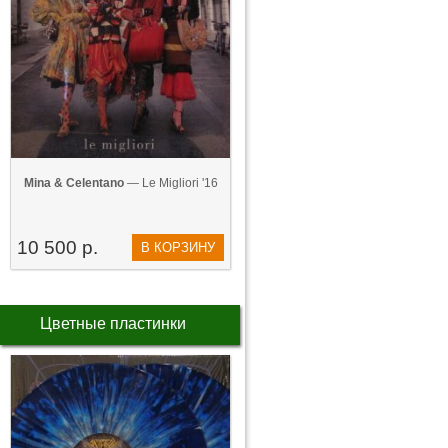
Mina & Celentano
— Le Migliori '16
10 500 р.
В КОРЗИНУ
Цветные пластинки