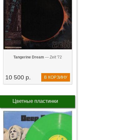
Tangerine Dream
— Zeit '72
10 500 р.
В КОРЗИНУ
Цветные пластинки