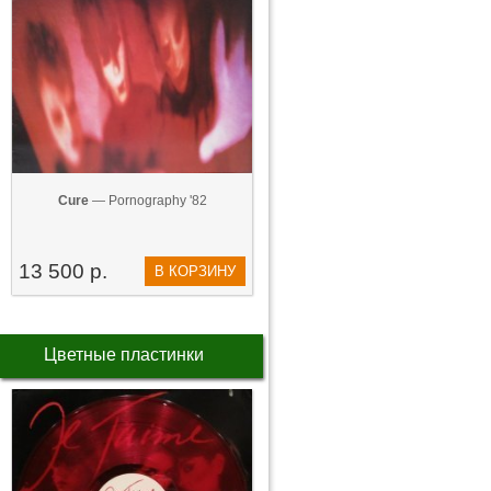
Cure
— Pornography '82
13 500 р.
В КОРЗИНУ
Цветные пластинки