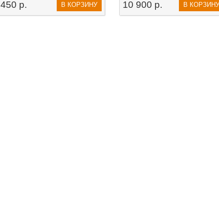
450 р.
10 900 р.
В КОРЗИНУ
В КОРЗИН