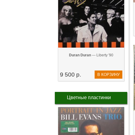
Duran Duran
— Liberty '90
9 500 р.
В КОРЗИНУ
Цветные пластинки