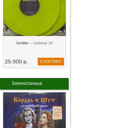
Schiller
— Zeitreise '16
25 000 р.
В КОРЗИНУ
Запечатанные