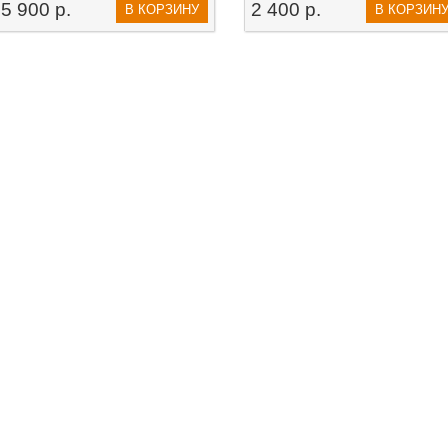
5 900 р.
2 400 р.
В КОРЗИНУ
В КОРЗИН