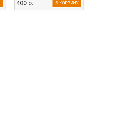
400 р.
У
В КОРЗИНУ