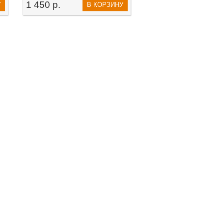
1 450 р.
У
В КОРЗИНУ