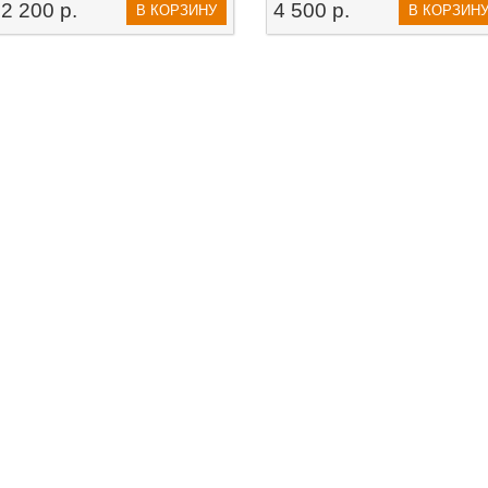
2 200 р.
4 500 р.
В КОРЗИНУ
В КОРЗИН