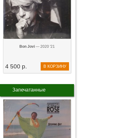
Bon Jovi
— 2020 '21
4 500 р.
В КОРЗИНУ
Запечатанные