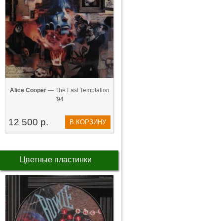
Alice Cooper
— The Last Temptation
'94
12 500 р.
В КОРЗИНУ
Цветные пластинки