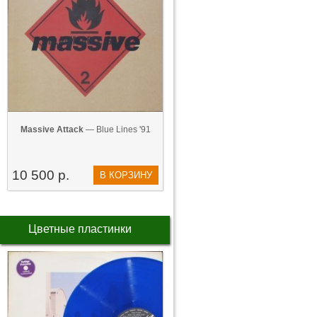
Massive Attack
— Blue Lines '91
10 500 р.
В КОРЗИНУ
Цветные пластинки