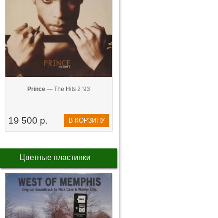
Prince
— The Hits 2 '93
19 500 р.
В КОРЗИНУ
Цветные пластинки