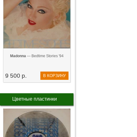
Madonna
— Bedtime Stories '94
9 500 р.
В КОРЗИНУ
Цветные пластинки