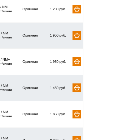
 / NM-
Оригинал
1 200 руб.
рт/винил
 / NM
Оригинал
1 950 руб.
рт/винил
/ NM+
Оригинал
1 950 руб.
рт/винил
 / NM
Оригинал
1 450 руб.
рт/винил
 / NM
Оригинал
1 850 руб.
рт/винил
 / NM