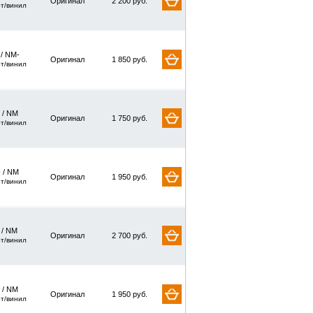
Оригинал
2 200 руб.
рт/винил
 / NM-
Оригинал
1 850 руб.
рт/винил
 / NM
Оригинал
1 750 руб.
рт/винил
 / NM
Оригинал
1 950 руб.
рт/винил
/ NM
Оригинал
2 700 руб.
рт/винил
 / NM
Оригинал
1 950 руб.
рт/винил