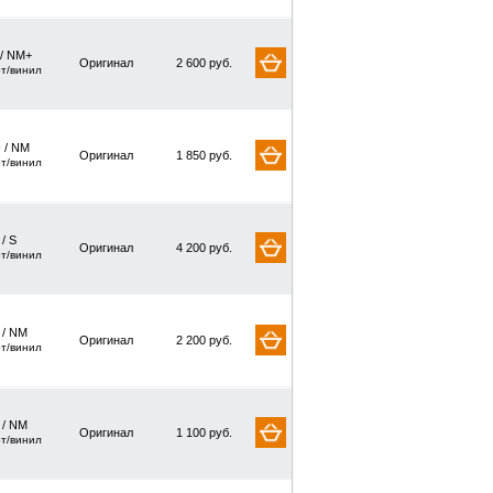
 / NM+
Оригинал
2 600 руб.
рт/винил
 / NM
Оригинал
1 850 руб.
рт/винил
 / S
Оригинал
4 200 руб.
рт/винил
/ NM
Оригинал
2 200 руб.
рт/винил
/ NM
Оригинал
1 100 руб.
рт/винил