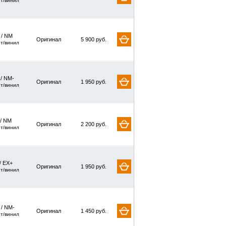
рт/винил
/ NM
Оригинал
5 900 руб.
рт/винил
 / NM-
Оригинал
1 950 руб.
рт/винил
 / NM
Оригинал
2 200 руб.
рт/винил
/ EX+
Оригинал
1 950 руб.
рт/винил
 / NM-
Оригинал
1 450 руб.
рт/винил