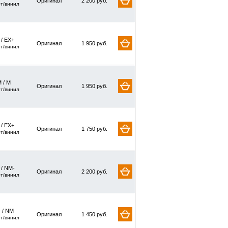
Оригинал
2 200 руб.
рт/винил
 / EX+
Оригинал
1 950 руб.
рт/винил
 / M
Оригинал
1 950 руб.
рт/винил
 / EX+
Оригинал
1 750 руб.
рт/винил
 / NM-
Оригинал
2 200 руб.
рт/винил
 / NM
Оригинал
1 450 руб.
рт/винил