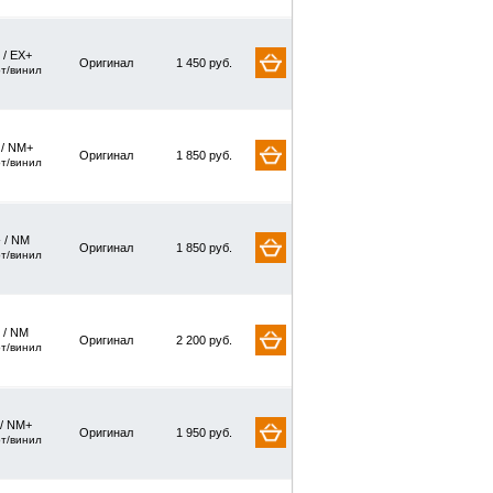
 / EX+
Оригинал
1 450 руб.
рт/винил
 / NM+
Оригинал
1 850 руб.
рт/винил
 / NM
Оригинал
1 850 руб.
рт/винил
 / NM
Оригинал
2 200 руб.
рт/винил
 / NM+
Оригинал
1 950 руб.
рт/винил