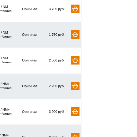
 / NM
Оригинал
3 700 руб.
рт/винил
 / NM
Оригинал
1 750 руб.
рт/винил
 / NM
Оригинал
2 500 руб.
рт/винил
/ NM+
Оригинал
2 200 руб.
рт/винил
/ NM+
Оригинал
3 900 руб.
рт/винил
/ NM+